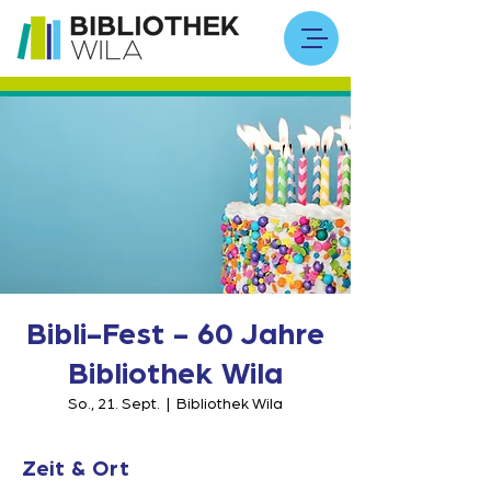
Bibli-Fest - 60 Jahre
Bibliothek Wila
So., 21. Sept.
  |  
Bibliothek Wila
Zeit & Ort