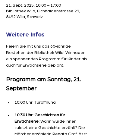
21. Sept. 2025, 10:00 – 17:00
Bibliothek Wila, Eichhaldenstrasse 23,
8492 Wila, Schweiz
Weitere Infos
Feiern Sie mit uns das 60-jährige 
Bestehen der Bibliothek Wila! Wir haben 
ein spannendes Programm für Kinder als 
auch für Erwachsene geplant.
Programm am Sonntag, 21. 
September
10:00 Uhr: Türöffnung
10:30 Uhr: Geschichten für 
Erwachsene: 
Wann wurde Ihnen 
zuletzt eine Geschichte erzählt? Die 
Märchenerzählerin Renata Graf lässt 