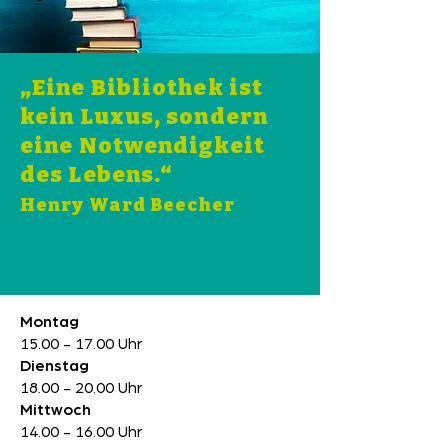
„Eine Bibliothek ist
kein Luxus, sondern
eine Notwendigkeit
des Lebens.“
Henry Ward Beecher
Montag
15.00 - 17.00
Uhr
Dienstag
18.00 - 20.00
Uhr
Mittwoch
14.00 - 16.00
Uhr