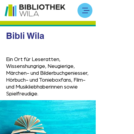
Bibli Wila
Ein Ort für Leseratten,
Wissenshungrige, Neugierige,
Märchen- und Bilderbuchgeniesser,
Hörbuch- und Tonieboxfans, Film-
und Musikliebhaberinnen sowie
Spielfreudige.